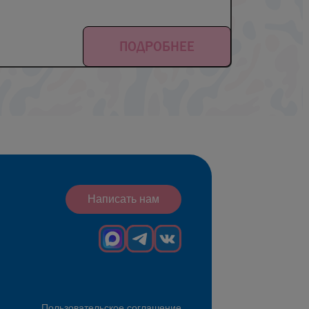
ПОДРОБНЕЕ
Написать нам
Пользовательское соглашение