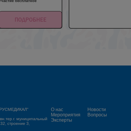
Участие бесплатное
ПОДРОБНЕЕ
 "РУСМЕДИКАЛ"
О нас
Новости
Мероприятия
Вопросы
 вн.тер.г. муниципальный
Эксперты
 32, строение 3,