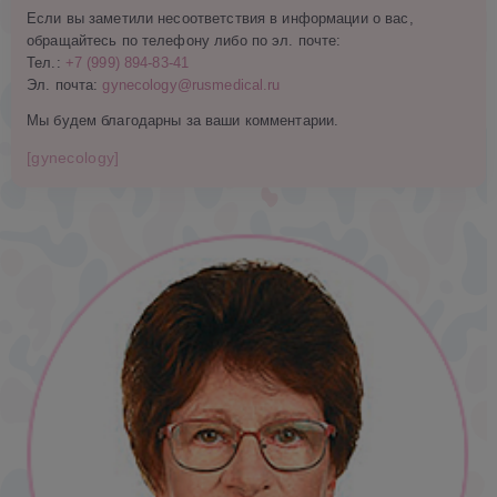
Если вы заметили несоответствия в информации о вас,
обращайтесь по телефону либо по эл. почте:
Тел.:
+7 (999) 894-83-41
Эл. почта:
gynecology@rusmedical.ru
Мы будем благодарны за ваши комментарии.
[gynecology]