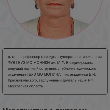
д. м. н., профессор кафедры акушерства и гинекологии
ФУВ ГБУЗ МО МОНИКИ им. М.Ф. Владимирского,
ведущий научный сотрудник учебно-методического
отделения ГБУЗ МО МОНИИАГ им. академика В.И.
Краснопольского, заслуженный деятель науки РФ,
Московская область