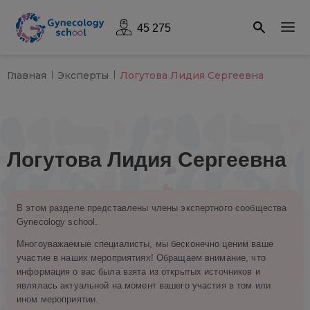
45 275
Главная
Эксперты
Логутова Лидия Сергеевна
Логутова Лидия Сергеевна
В этом разделе представлены члены экспертного сообщества
Gynecology school.
Многоуважаемые специалисты, мы бесконечно ценим ваше
участие в наших мероприятиях! Обращаем внимание, что
информация о вас была взята из открытых источников и
являлась актуальной на момент вашего участия в том или
ином мероприятии.