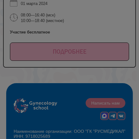
01 марта 2024
08:00—16:40 (мск)
10:00—18:40 (местное)
Участие бесплатное
ПОДРОБНЕЕ
Написать нам
Наименование организации: ООО "ГК "РУСМЕДИКАЛ"
ИНН: 9718025689