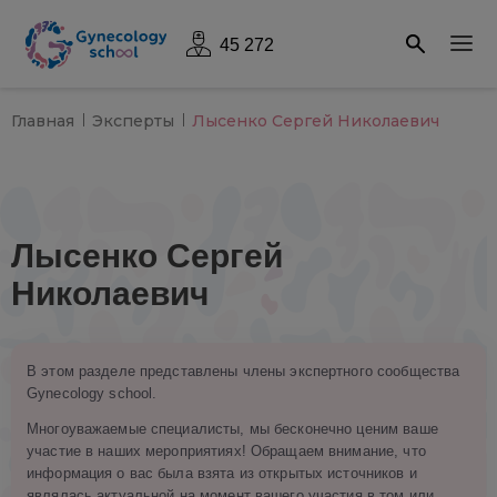
45 272
Главная
Эксперты
Лысенко Сергей Николаевич
Лысенко Сергей
Николаевич
В этом разделе представлены члены экспертного сообщества
Gynecology school.
Многоуважаемые специалисты, мы бесконечно ценим ваше
участие в наших мероприятиях! Обращаем внимание, что
информация о вас была взята из открытых источников и
являлась актуальной на момент вашего участия в том или