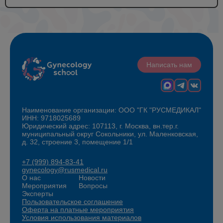
Написать нам
Наименование организации: ООО "ГК "РУСМЕДИКАЛ"
ИНН: 9718025689
Юридический адрес: 107113, г. Москва, вн.тер.г.
муниципальный округ Сокольники, ул. Маленковская,
д. 32, строение 3, помещение 1/1
+7 (999) 894-83-41
gynecology@rusmedical.ru
О нас
Новости
Мероприятия
Вопросы
Эксперты
Пользовательское соглашение
Оферта на платные мероприятия
Условия использования материалов