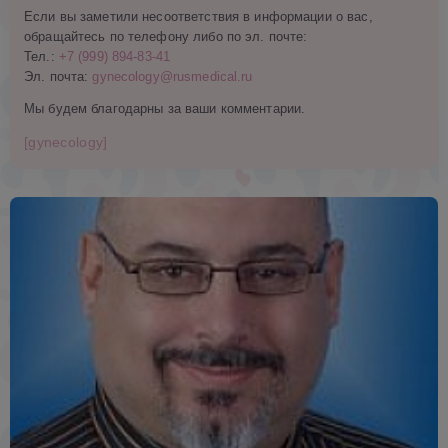
Если вы заметили несоответствия в информации о вас,
обращайтесь по телефону либо по эл. почте:
Тел.:
+7 (999) 894-83-41
Эл. почта:
gynecology@rusmedical.ru
Мы будем благодарны за ваши комментарии.
[gynecology]