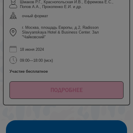
Шмаков Р.Г., Краснопольская И.В., Ефремова Е.С.,
Попов А.А., Прокопенко Е.И. и др.
очный формат
г. Москва, площадь Европы, д.2, Radisson
Slavyanskaya Hotel & Business Center. Зал
"Чайковский"
18 июня 2024
09:00—18:00 (мск)
Участие бесплатное
ПОДРОБНЕЕ