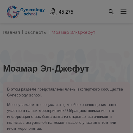
45 275
Главная
Эксперты
Моамар Эл-Джефут
Моамар Эл-Джефут
В этом разделе представлены члены экспертного сообщества
Gynecology school.
Многоуважаемые специалисты, мы бесконечно ценим ваше
участие в наших мероприятиях! Обращаем внимание, что
информация о вас была взята из открытых источников и
являлась актуальной на момент вашего участия в том или
ином мероприятии.