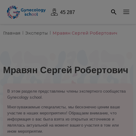
45 287
Главная
Эксперты
Мравян Сергей Робертович
Мравян Сергей Робертович
В этом разделе представлены члены экспертного сообщества
Gynecology school.
Многоуважаемые специалисты, мы бесконечно ценим ваше
участие в наших мероприятиях! Обращаем внимание, что
информация о вас была взята из открытых источников и
являлась актуальной на момент вашего участия в том или
ином мероприятии.