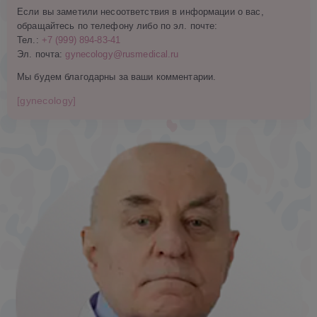
Если вы заметили несоответствия в информации о вас,
обращайтесь по телефону либо по эл. почте:
Тел.:
+7 (999) 894-83-41
Эл. почта:
gynecology@rusmedical.ru
Мы будем благодарны за ваши комментарии.
[gynecology]