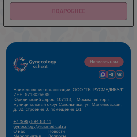
ПОДРОБНЕЕ
Написать нам
Наименование организации: ООО "ГК "РУСМЕДИКАЛ"
ИНН: 9718025689
Юридический адрес: 107113, г. Москва, вн.тер.г.
муниципальный округ Сокольники, ул. Маленковская,
д. 32, строение 3, помещение 1/1
+7 (999) 894-83-41
gynecology@rusmedical.ru
О нас
Новости
Мероприятия
Вопросы