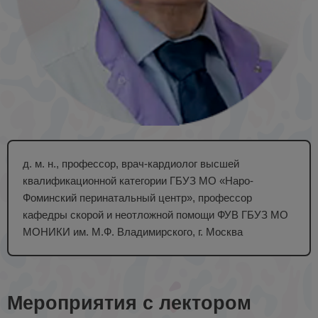
д. м. н., профессор, врач-кардиолог высшей
квалификационной категории ГБУЗ МО «Наро-
Фоминский перинатальный центр», профессор
кафедры скорой и неотложной помощи ФУВ ГБУЗ МО
МОНИКИ им. М.Ф. Владимирского, г. Москва
Мероприятия с лектором