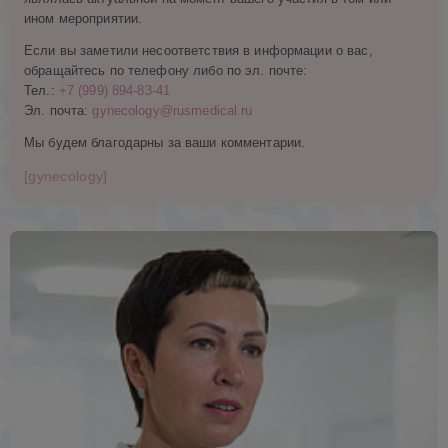
ином мероприятии.
Если вы заметили несоответствия в информации о вас,
обращайтесь по телефону либо по эл. почте:
Тел.:
+7 (999) 894-83-41
Эл. почта:
gynecology@rusmedical.ru
Мы будем благодарны за ваши комментарии.
[gynecology]