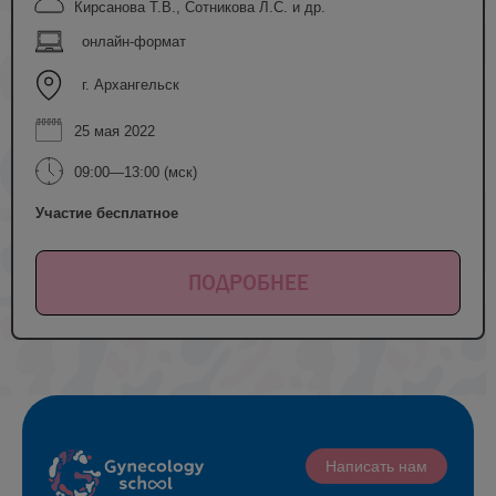
Кирсанова Т.В., Сотникова Л.С. и др.
онлайн-формат
г. Архангельск
25 мая 2022
09:00—13:00 (мск)
Участие бесплатное
ПОДРОБНЕЕ
Написать нам