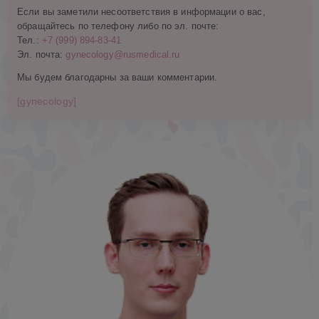
Если вы заметили несоответствия в информации о вас,
обращайтесь по телефону либо по эл. почте:
Тел.:
+7 (999) 894-83-41
Эл. почта:
gynecology@rusmedical.ru
Мы будем благодарны за ваши комментарии.
[gynecology]