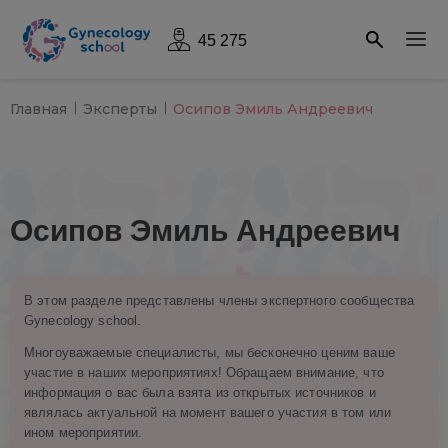
45 275
Главная
Эксперты
Осипов Эмиль Андреевич
Осипов Эмиль Андреевич
В этом разделе представлены члены экспертного сообщества
Gynecology school.
Многоуважаемые специалисты, мы бесконечно ценим ваше
участие в наших мероприятиях! Обращаем внимание, что
информация о вас была взята из открытых источников и
являлась актуальной на момент вашего участия в том или
ином мероприятии.