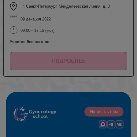
г. Санкт-Петербург, Менделеевская линия, д. 3
09 декабря 2022
09:00—17:15 (мск)
Участие бесплатное
ПОДРОБНЕЕ
Написать нам