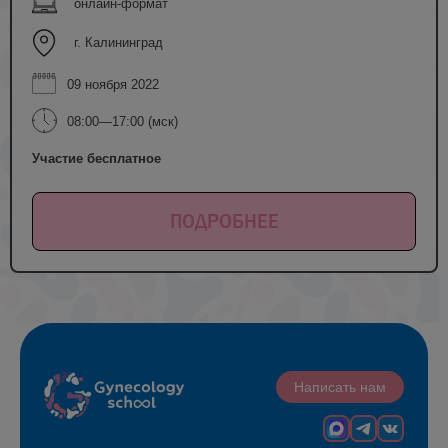
онлайн-формат
г. Калининград
09 ноября 2022
08:00—17:00 (мск)
Участие бесплатное
ПОДРОБНЕЕ
Написать нам