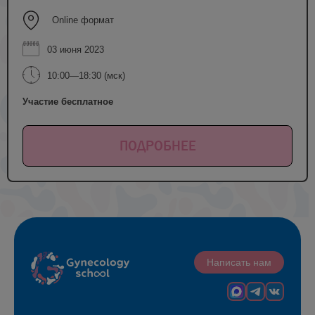
Online формат
03 июня 2023
10:00—18:30 (мск)
Участие бесплатное
ПОДРОБНЕЕ
Написать нам