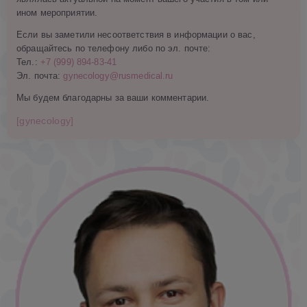
ином мероприятии.
Если вы заметили несоответствия в информации о вас,
обращайтесь по телефону либо по эл. почте:
Тел.:
+7 (999) 894-83-41
Эл. почта:
gynecology@rusmedical.ru
Мы будем благодарны за ваши комментарии.
[gynecology]