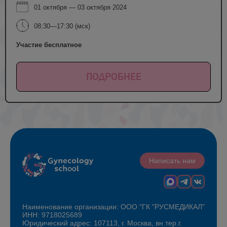
01 октября — 03 октября 2024
08:30—17:30 (мск)
Участие бесплатное
ПОДРОБНЕЕ
Написать нам
Наименование организации: ООО "ГК "РУСМЕДИКАЛ"
ИНН: 9718025689
Юридический адрес: 107113, г. Москва, вн.тер.г.