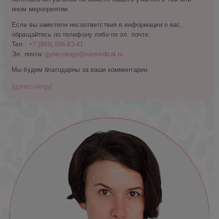
ином мероприятии.
Если вы заметили несоответствия в информации о вас,
обращайтесь по телефону либо по эл. почте:
Тел.:
+7 (999) 894-83-41
Эл. почта:
gynecology@rusmedical.ru
Мы будем благодарны за ваши комментарии.
[gynecology]