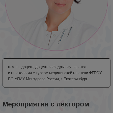
к. м. н., доцент, доцент кафедры акушерства
и гинекологии с курсом медицинской генетики ФГБОУ
ВО УГМУ Минздрава России, г. Екатеринбург
Мероприятия с лектором