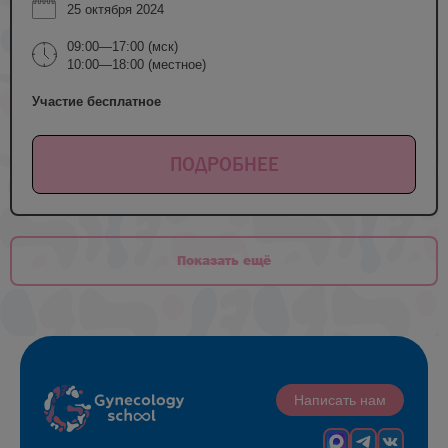
25 октября 2024
09:00—17:00 (мск)
10:00—18:00 (местное)
Участие бесплатное
ПОДРОБНЕЕ
Показать ещё
Написать нам