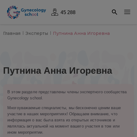
45 288
Главная
Эксперты
Путнина Анна Игоревна
Путнина Анна Игоревна
В этом разделе представлены члены экспертного сообщества
Gynecology school.
Многоуважаемые специалисты, мы бесконечно ценим ваше
участие в наших мероприятиях! Обращаем внимание, что
информация о вас была взята из открытых источников и
являлась актуальной на момент вашего участия в том или
ином мероприятии.