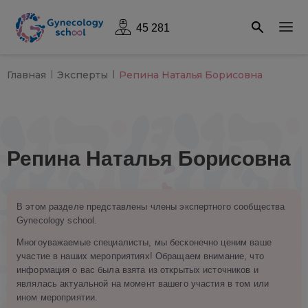
45 281
Главная
Эксперты
Репина Наталья Борисовна
Репина Наталья Борисовна
В этом разделе представлены члены экспертного сообщества
Gynecology school.
Многоуважаемые специалисты, мы бесконечно ценим ваше
участие в наших мероприятиях! Обращаем внимание, что
информация о вас была взята из открытых источников и
являлась актуальной на момент вашего участия в том или
ином мероприятии.