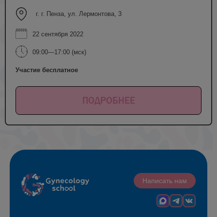
г. г. Пенза, ул. Лермонтова, 3
22 сентября 2022
09:00—17:00 (мск)
Участие бесплатное
ПОДРОБНЕЕ
Написать нам