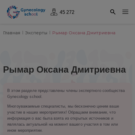
45 272
Главная
Эксперты
Рымар Оксана Дмитриевна
Рымар Оксана Дмитриевна
В этом разделе представлены члены экспертного сообщества
Gynecology school.
Многоуважаемые специалисты, мы бесконечно ценим ваше
участие в наших мероприятиях! Обращаем внимание, что
информация о вас была взята из открытых источников и
являлась актуальной на момент вашего участия в том или
ином мероприятии.