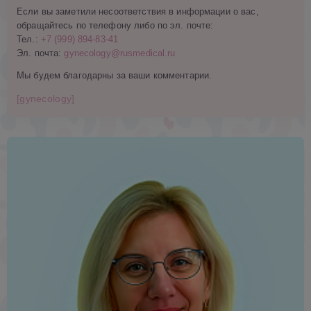
Если вы заметили несоответствия в информации о вас,
обращайтесь по телефону либо по эл. почте:
Тел.:
+7 (999) 894-83-41
Эл. почта:
gynecology@rusmedical.ru
Мы будем благодарны за ваши комментарии.
[gynecology]