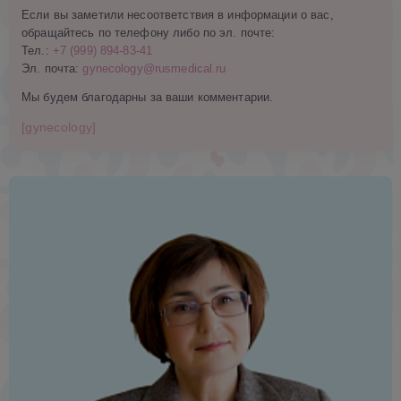
Если вы заметили несоответствия в информации о вас,
обращайтесь по телефону либо по эл. почте:
Тел.:
+7 (999) 894-83-41
Эл. почта:
gynecology@rusmedical.ru
Мы будем благодарны за ваши комментарии.
[gynecology]