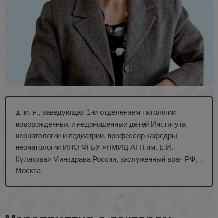
д. м. н., заведующая 1-м отделением патологии
новорожденных и недоношенных детей Института
неонатологии и педиатрии, профессор кафедры
неонатологии ИПО ФГБУ «НМИЦ АГП им. В.И.
Кулакова» Минздрава России, заслуженный врач РФ, г.
Москва