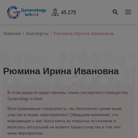
45 275
Главная
Эксперты
Рюмина Ирина Ивановна
Рюмина Ирина Ивановна
В этом разделе представлены члены экспертного сообщества
Gynecology school.
Многоуважаемые специалисты, мы бесконечно ценим ваше
участие в наших мероприятиях! Обращаем внимание, что
информация о вас была взята из открытых источников и
являлась актуальной на момент вашего участия в том или
ином мероприятии.