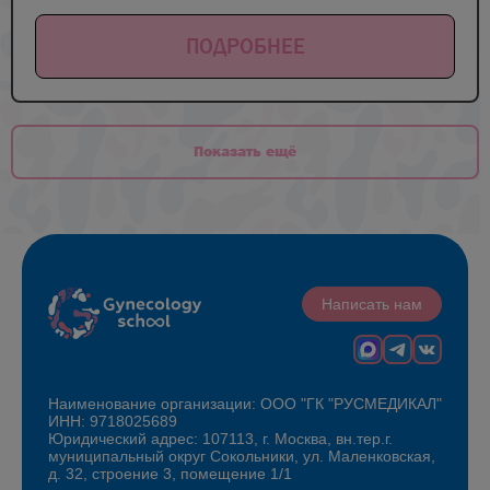
ПОДРОБНЕЕ
Показать ещё
Написать нам
Наименование организации: ООО "ГК "РУСМЕДИКАЛ"
ИНН: 9718025689
Юридический адрес: 107113, г. Москва, вн.тер.г.
муниципальный округ Сокольники, ул. Маленковская,
д. 32, строение 3, помещение 1/1