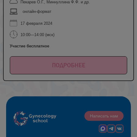
Пекарев О.Г., Миннуллина Ф.Ф. и др.
онлайн-формат
17 февраля 2024
10:00—14:00 (мск)
Участие бесплатное
ПОДРОБНЕЕ
Написать нам