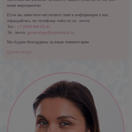
ином мероприятии.
Если вы заметили несоответствия в информации о вас,
обращайтесь по телефону либо по эл. почте:
Тел.:
+7 (999) 894-83-41
Эл. почта:
gynecology@rusmedical.ru
Мы будем благодарны за ваши комментарии.
[gynecology]