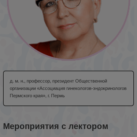
д. м. н., профессор, президент Общественной
организации «Ассоциация гинекологов-эндокринологов
Пермского края», г. Пермь
Мероприятия с лектором