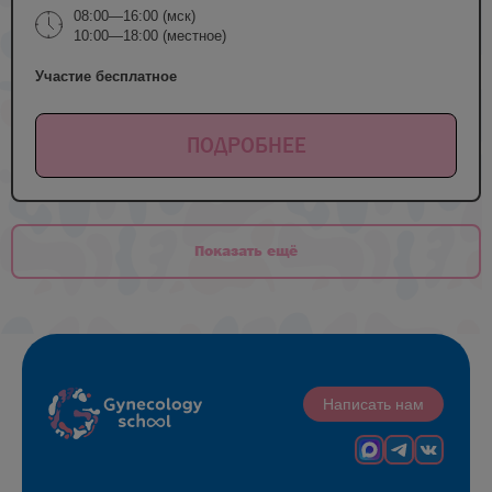
08:00—16:00 (мск)
10:00—18:00 (местное)
Участие бесплатное
ПОДРОБНЕЕ
Показать ещё
Написать нам