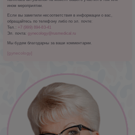
ином мероприятии.
Если вы заметили несоответствия в информации о вас,
обращайтесь по телефону либо по эл. почте:
Тел.:
+7 (999) 894-83-41
Эл. почта:
gynecology@rusmedical.ru
Мы будем благодарны за ваши комментарии.
[gynecology]