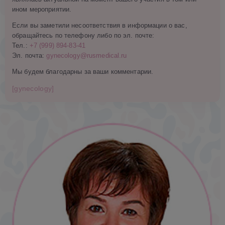
ином мероприятии.
Если вы заметили несоответствия в информации о вас,
обращайтесь по телефону либо по эл. почте:
Тел.:
+7 (999) 894-83-41
Эл. почта:
gynecology@rusmedical.ru
Мы будем благодарны за ваши комментарии.
[gynecology]