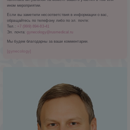
ином мероприятии.
Если вы заметили несоответствия в информации о вас,
обращайтесь по телефону либо по эл. почте:
Тел.:
+7 (999) 894-83-41
Эл. почта:
gynecology@rusmedical.ru
Мы будем благодарны за ваши комментарии.
[gynecology]