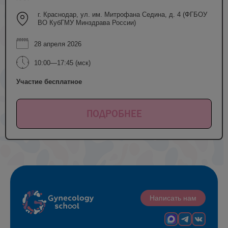
г. Краснодар, ул. им. Митрофана Седина, д. 4 (ФГБОУ
ВО КубГМУ Минздрава России)
28 апреля 2026
10:00—17:45 (мск)
Участие бесплатное
ПОДРОБНЕЕ
Написать нам