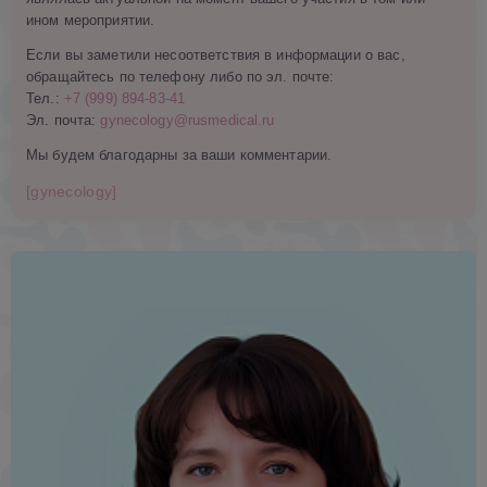
ином мероприятии.
Если вы заметили несоответствия в информации о вас,
обращайтесь по телефону либо по эл. почте:
Тел.:
+7 (999) 894-83-41
Эл. почта:
gynecology@rusmedical.ru
Мы будем благодарны за ваши комментарии.
[gynecology]