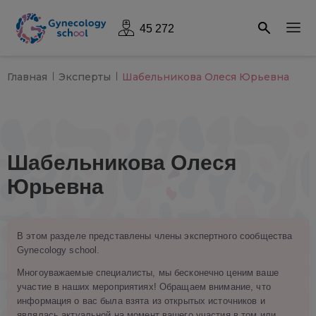
45 272
Главная
Эксперты
Шабельникова Олеся Юрьевна
Шабельникова Олеся
Юрьевна
В этом разделе представлены члены экспертного сообщества
Gynecology school.
Многоуважаемые специалисты, мы бесконечно ценим ваше
участие в наших мероприятиях! Обращаем внимание, что
информация о вас была взята из открытых источников и
являлась актуальной на момент вашего участия в том или