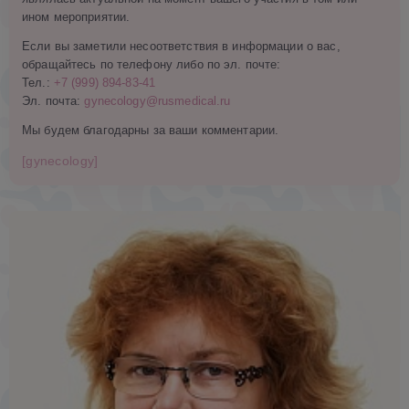
ином мероприятии.
Если вы заметили несоответствия в информации о вас,
обращайтесь по телефону либо по эл. почте:
Тел.:
+7 (999) 894-83-41
Эл. почта:
gynecology@rusmedical.ru
Мы будем благодарны за ваши комментарии.
[gynecology]