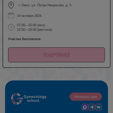
г. Омск, ул. Петра Некрасова, д. 5
10 октября 2024
07:00—15:00 (мск)
10:00—18:00 (местное)
Участие бесплатное
ПОДРОБНЕЕ
Написать нам