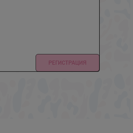
РЕГИСТРАЦИЯ