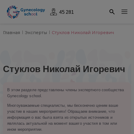
45 281
Главная
Эксперты
Стуклов Николай Игоревич
Стуклов Николай Игоревич
В этом разделе представлены члены экспертного сообщества
Gynecology school.
Многоуважаемые специалисты, мы бесконечно ценим ваше
участие в наших мероприятиях! Обращаем внимание, что
информация о вас была взята из открытых источников и
являлась актуальной на момент вашего участия в том или
ином мероприятии.