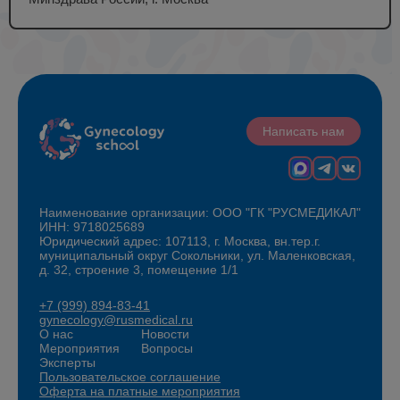
Написать нам
Наименование организации: ООО "ГК "РУСМЕДИКАЛ"
ИНН: 9718025689
Юридический адрес: 107113, г. Москва, вн.тер.г.
муниципальный округ Сокольники, ул. Маленковская,
д. 32, строение 3, помещение 1/1
+7 (999) 894-83-41
gynecology@rusmedical.ru
О нас
Новости
Мероприятия
Вопросы
Эксперты
Пользовательское соглашение
Оферта на платные мероприятия