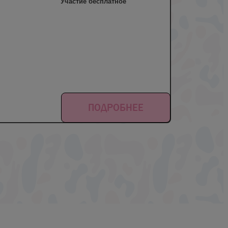
Участие бесплатное
ПОДРОБНЕЕ