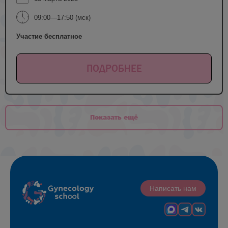
09:00—17:50 (мск)
Участие бесплатное
ПОДРОБНЕЕ
Показать ещё
Написать нам