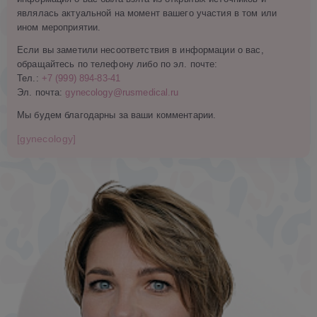
являлась актуальной на момент вашего участия в том или
ином мероприятии.
Если вы заметили несоответствия в информации о вас,
обращайтесь по телефону либо по эл. почте:
Тел.:
+7 (999) 894-83-41
Эл. почта:
gynecology@rusmedical.ru
Мы будем благодарны за ваши комментарии.
[gynecology]