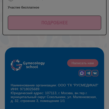
Участие бесплатное
ПОДРОБНЕЕ
Написать нам
Наименование организации: ООО "ГК "РУСМЕДИКАЛ"
ИНН: 9718025689
Юридический адрес: 107113, г. Москва, вн.тер.г.
муниципальный округ Сокольники, ул. Маленковская,
д. 32, строение 3, помещение 1/1