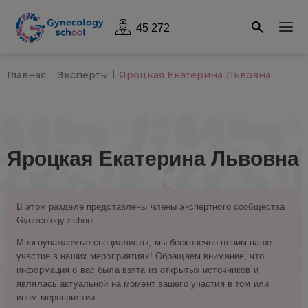
45 272
Главная
Эксперты
Яроцкая Екатерина Львовна
Яроцкая Екатерина Львовна
В этом разделе представлены члены экспертного сообщества
Gynecology school.
Многоуважаемые специалисты, мы бесконечно ценим ваше
участие в наших мероприятиях! Обращаем внимание, что
информация о вас была взята из открытых источников и
являлась актуальной на момент вашего участия в том или
ином мероприятии.