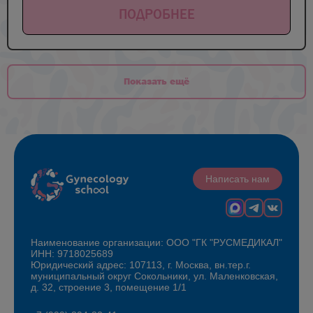
ПОДРОБНЕЕ
Показать ещё
Написать нам
Наименование организации: ООО "ГК "РУСМЕДИКАЛ"
ИНН: 9718025689
Юридический адрес: 107113, г. Москва, вн.тер.г.
муниципальный округ Сокольники, ул. Маленковская,
д. 32, строение 3, помещение 1/1