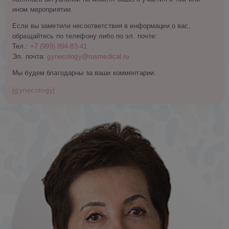
ином мероприятии.
Если вы заметили несоответствия в информации о вас,
обращайтесь по телефону либо по эл. почте:
Тел.:
+7 (999) 894-83-41
Эл. почта:
gynecology@rusmedical.ru
Мы будем благодарны за ваши комментарии.
[gynecology]