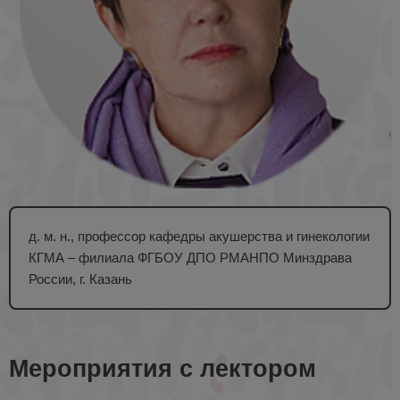
д. м. н., профессор кафедры акушерства и гинекологии
КГМА – филиала ФГБОУ ДПО РМАНПО Минздрава
России, г. Казань
Мероприятия с лектором