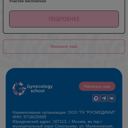
Участие бесплатное
ПОДРОБНЕЕ
Показать ещё
Написать нам
Наименование организации: ООО "ГК "РУСМЕДИКАЛ"
ИНН: 9718025689
Юридический адрес: 107113, г. Москва, вн.тер.г.
муниципальный округ Сокольники, ул. Маленковская,