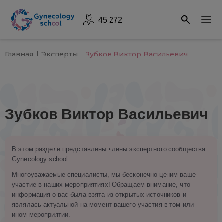
45 272
Главная
Эксперты
Зубков Виктор Васильевич
Зубков Виктор Васильевич
В этом разделе представлены члены экспертного сообщества
Gynecology school.
Многоуважаемые специалисты, мы бесконечно ценим ваше
участие в наших мероприятиях! Обращаем внимание, что
информация о вас была взята из открытых источников и
являлась актуальной на момент вашего участия в том или
ином мероприятии.