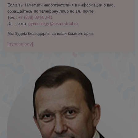
Если вы заметили несоответствия в информации о вас,
обращайтесь по телефону либо по эл. почте:
Тел.:
+7 (999) 894-83-41
Эл. почта:
gynecology@rusmedical.ru
Мы будем благодарны за ваши комментарии.
[gynecology]