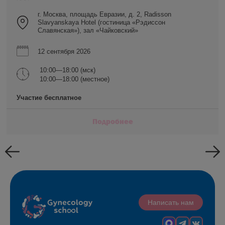
г. Москва, площадь Евразии, д. 2, Radisson
Slavyanskaya Hotel (гостиница «Рэдиссон
Славянская»), зал «Чайковский»
12 сентября 2026
10:00—18:00 (мск)
10:00—18:00 (местное)
Участие бесплатное
Подробнее
Написать нам