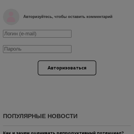
Авторизуйтесь, чтобы оставить комментарий
Авторизоваться
ПОПУЛЯРНЫЕ НОВОСТИ
Как и зачем оценивать репродуктивный потенциал?