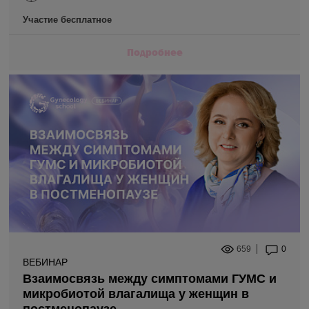
Участие бесплатное
Подробнее
659
0
ВЕБИНАР
Взаимосвязь между симптомами ГУМС и
микробиотой влагалища у женщин в