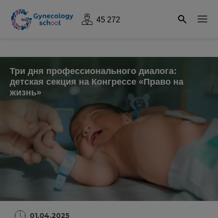
45 272
Три дня профессионального диалога:
детская секция на Конгрессе «Право на
жизнь»
01.04.2025