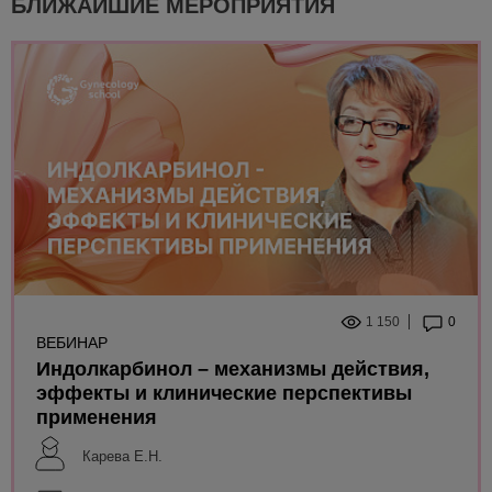
БЛИЖАЙШИЕ МЕРОПРИЯТИЯ
1 150
0
ВЕБИНАР
Индолкарбинол – механизмы действия,
эффекты и клинические перспективы
применения
Карева Е.Н.