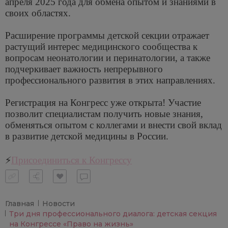
апреля 2025 года для обмена опытом и знаниями в
своих областях.
Расширение программы детской секции отражает
растущий интерес медицинского сообщества к
вопросам неонатологии и перинатологии, а также
подчеркивает важность непрерывного
профессионального развития в этих направлениях.
Регистрация на Конгресс уже открыта! Участие
позволит специалистам получить новые знания,
обменяться опытом с коллегами и внести свой вклад
в развитие детской медицины в России.
⚡️
Присоединиться к Конгрессу
Главная
Новости
Три дня профессионального диалога: детская секция
на Конгрессе «Право на жизнь»