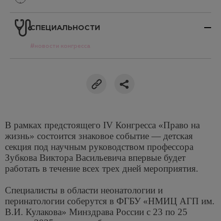
СПЕЦИАЛЬНОСТИ
#новости конгресса
В рамках предстоящего IV Конгресса «Право на
жизнь» состоится знаковое событие — детская
секция под научным руководством профессора
Зубкова Виктора Васильевича впервые будет
работать в течение всех трех дней мероприятия.
Специалисты в области неонатологии и
перинатологии соберутся в ФГБУ «НМИЦ АГП им.
В.И. Кулакова» Минздрава России с 23 по 25