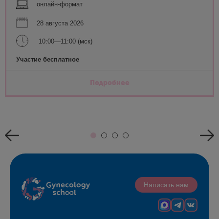
онлайн-формат
28 августа 2026
10:00—11:00 (мск)
Участие бесплатное
Подробнее
Написать нам