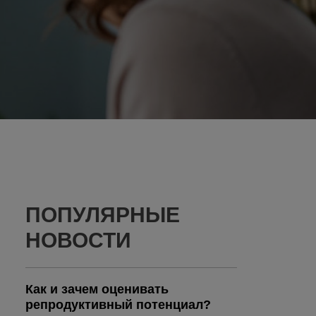
ПОПУЛЯРНЫЕ
НОВОСТИ
Как и зачем оценивать
репродуктивный потенциал?