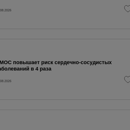
.08.2026
МОС повышает риск сердечно-сосудистых
аболеваний в 4 раза
.08.2026