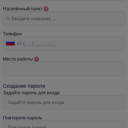
Населённый пункт
?
Телефон
Место работы
?
Создание пароля
Задайте пароль для входа
Повторите пароль