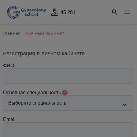
45 281
Главная
Личный кабинет
Регистрация в личном кабинете
ФИО
Основная специальность
?
Email