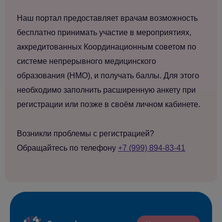
Наш портал предоставляет врачам возможность
бесплатно принимать участие в мероприятиях,
аккредитованных Координационным советом по
системе непрерывного медицинского
образования (НМО), и получать баллы. Для этого
необходимо заполнить расширенную анкету при
регистрации или позже в своём личном кабинете.
Возникли проблемы с регистрацией?
Обращайтесь по телефону
+7 (999) 894-83-41