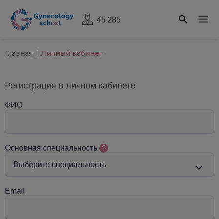
45 285
Главная
Личный кабинет
Регистрация в личном кабинете
ФИО
Основная специальность
?
Email