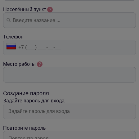
Населённый пункт
?
Телефон
Место работы
?
Создание пароля
Задайте пароль для входа
Повторите пароль