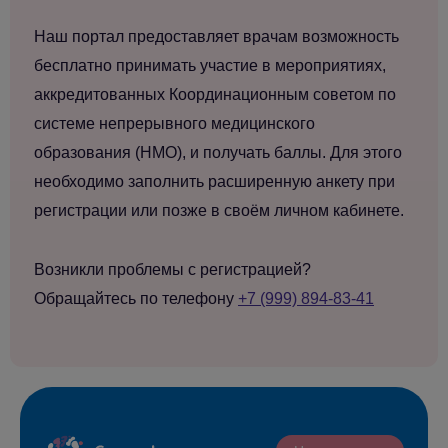
Наш портал предоставляет врачам возможность
бесплатно принимать участие в мероприятиях,
аккредитованных Координационным советом по
системе непрерывного медицинского
образования (НМО), и получать баллы. Для этого
необходимо заполнить расширенную анкету при
регистрации или позже в своём личном кабинете.
Возникли проблемы с регистрацией?
Обращайтесь по телефону
+7 (999) 894-83-41