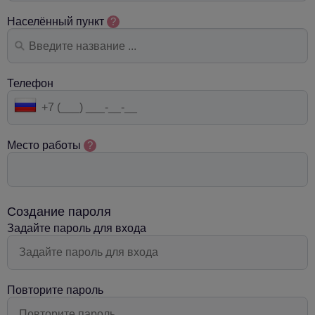
Населённый пункт
?
Телефон
Место работы
?
Создание пароля
Задайте пароль для входа
Повторите пароль