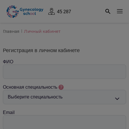
45 287
Главная
Личный кабинет
Регистрация в личном кабинете
ФИО
Основная специальность
?
Email