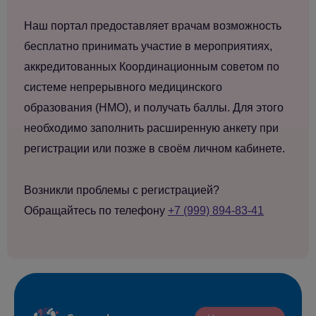
Наш портал предоставляет врачам возможность
бесплатно принимать участие в мероприятиях,
аккредитованных Координационным советом по
системе непрерывного медицинского
образования (НМО), и получать баллы. Для этого
необходимо заполнить расширенную анкету при
регистрации или позже в своём личном кабинете.
Возникли проблемы с регистрацией?
Обращайтесь по телефону
+7 (999) 894-83-41