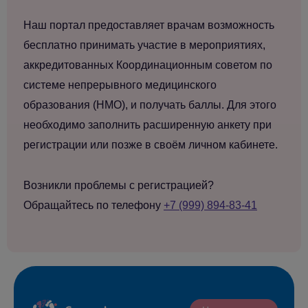
Наш портал предоставляет врачам возможность
бесплатно принимать участие в мероприятиях,
аккредитованных Координационным советом по
системе непрерывного медицинского
образования (НМО), и получать баллы. Для этого
необходимо заполнить расширенную анкету при
регистрации или позже в своём личном кабинете.
Возникли проблемы с регистрацией?
Обращайтесь по телефону
+7 (999) 894-83-41