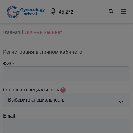
45 272
Главная
Личный кабинет
Регистрация в личном кабинете
ФИО
Основная специальность
?
Email