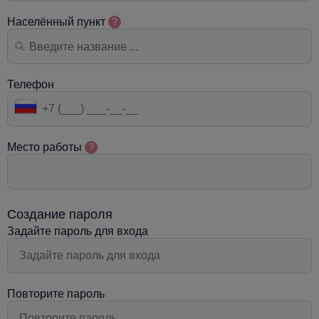
Населённый пункт
?
Телефон
Место работы
?
Создание пароля
Задайте пароль для входа
Повторите пароль