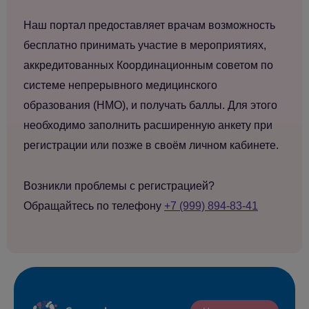
Наш портал предоставляет врачам возможность
бесплатно принимать участие в мероприятиях,
аккредитованных Координационным советом по
системе непрерывного медицинского
образования (НМО), и получать баллы. Для этого
необходимо заполнить расширенную анкету при
регистрации или позже в своём личном кабинете.
Возникли проблемы с регистрацией?
Обращайтесь по телефону
+7 (999) 894-83-41