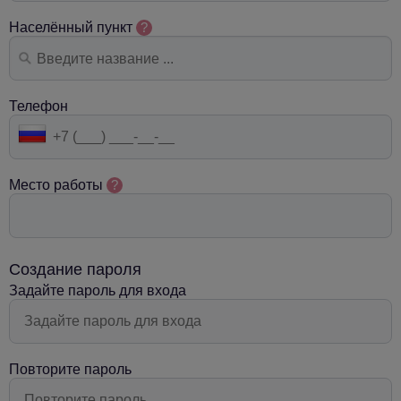
Населённый пункт
?
Телефон
Место работы
?
Создание пароля
Задайте пароль для входа
Повторите пароль