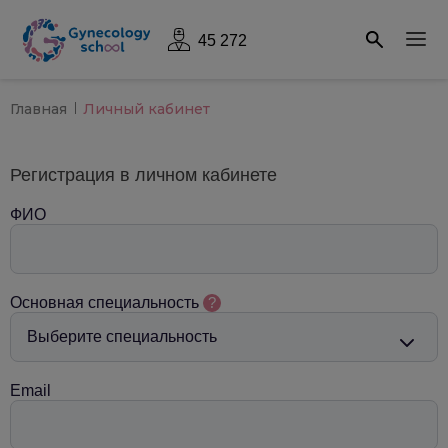
45 272
Главная
Личный кабинет
Регистрация в личном кабинете
ФИО
Основная специальность
?
Email