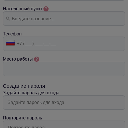
Населённый пункт
?
Телефон
Место работы
?
Создание пароля
Задайте пароль для входа
Повторите пароль