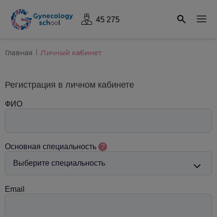
45 275
Главная
Личный кабинет
Регистрация в личном кабинете
ФИО
Основная специальность
?
Email