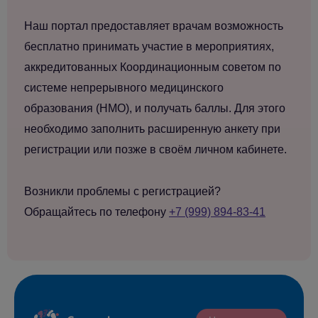
Наш портал предоставляет врачам возможность
бесплатно принимать участие в мероприятиях,
аккредитованных Координационным советом по
системе непрерывного медицинского
образования (НМО), и получать баллы. Для этого
необходимо заполнить расширенную анкету при
регистрации или позже в своём личном кабинете.
Возникли проблемы с регистрацией?
Обращайтесь по телефону
+7 (999) 894-83-41