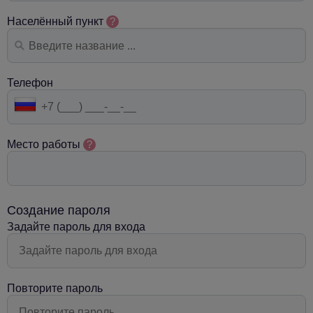
Населённый пункт
?
Телефон
Место работы
?
Создание пароля
Задайте пароль для входа
Повторите пароль