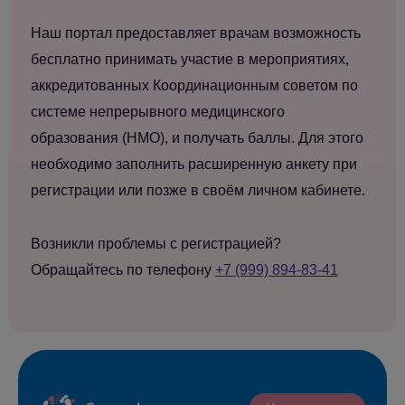
Наш портал предоставляет врачам возможность
бесплатно принимать участие в мероприятиях,
аккредитованных Координационным советом по
системе непрерывного медицинского
образования (НМО), и получать баллы. Для этого
необходимо заполнить расширенную анкету при
регистрации или позже в своём личном кабинете.
Возникли проблемы с регистрацией?
Обращайтесь по телефону
+7 (999) 894-83-41