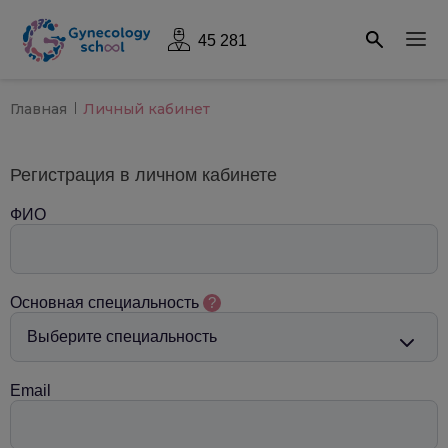
45 281
Главная
Личный кабинет
Регистрация в личном кабинете
ФИО
Основная специальность
?
Email