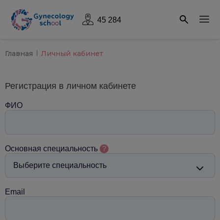
45 284
Главная
Личный кабинет
Регистрация в личном кабинете
ФИО
Основная специальность
?
Email