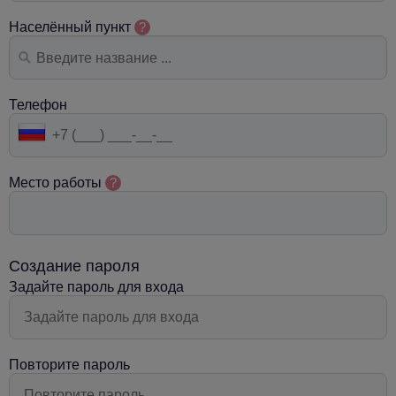
Населённый пункт
?
Телефон
Место работы
?
Создание пароля
Задайте пароль для входа
Повторите пароль