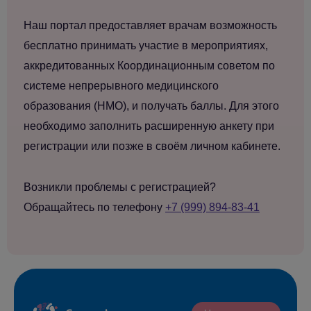
Наш портал предоставляет врачам возможность
бесплатно принимать участие в мероприятиях,
аккредитованных Координационным советом по
системе непрерывного медицинского
образования (НМО), и получать баллы. Для этого
необходимо заполнить расширенную анкету при
регистрации или позже в своём личном кабинете.
Возникли проблемы с регистрацией?
Обращайтесь по телефону
+7 (999) 894-83-41