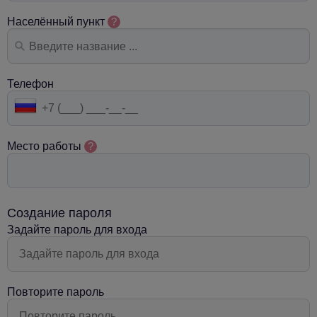
Населённый пункт
?
Телефон
Место работы
?
Создание пароля
Задайте пароль для входа
Повторите пароль