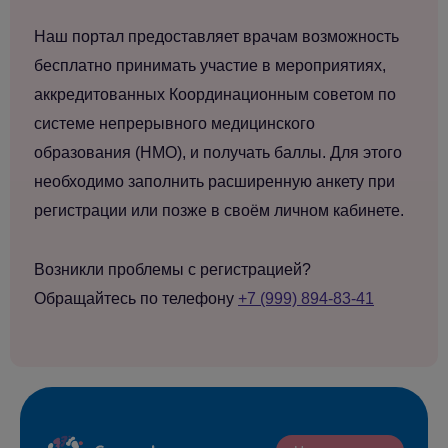
Наш портал предоставляет врачам возможность
бесплатно принимать участие в мероприятиях,
аккредитованных Координационным советом по
системе непрерывного медицинского
образования (НМО), и получать баллы. Для этого
необходимо заполнить расширенную анкету при
регистрации или позже в своём личном кабинете.
Возникли проблемы с регистрацией?
Обращайтесь по телефону
+7 (999) 894-83-41