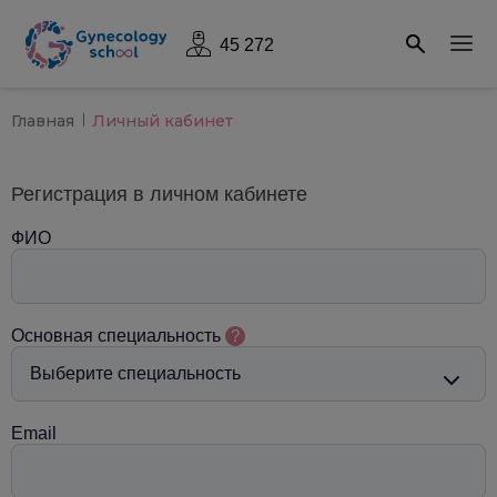
45 272
Главная
Личный кабинет
Регистрация в личном кабинете
ФИО
Основная специальность
?
Email