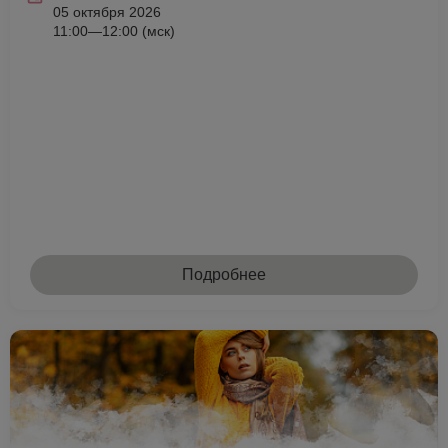
05 октября 2026
11:00—12:00 (мск)
Подробнее