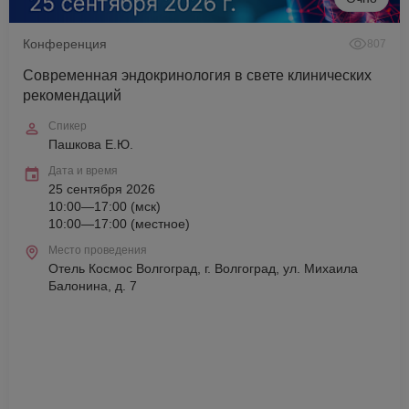
Конференция
807
Современная эндокринология в свете клинических
рекомендаций
Спикер
Пашкова Е.Ю.
Дата и время
25 сентября 2026
10:00—17:00 (мск)
10:00—17:00 (местное)
Место проведения
Отель Космос Волгоград, г. Волгоград, ул. Михаила
Балонина, д. 7