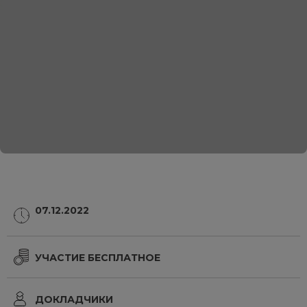
07.12.2022
УЧАСТИЕ БЕСПЛАТНОЕ
ДОКЛАДЧИКИ