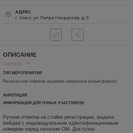
АДРЕС
г. Омск, ул. Петра Некрасова, д. 5
ОПИСАНИЕ
ЗАКРЫТЬ
ТИП МЕРОПРИЯТИЯ
Региональное собрание акушеров-гинекологов (очный формат)
АННОТАЦИЯ
ИНФОРМАЦИЯ ДЛЯ ОЧНЫХ УЧАСТНИКОВ
Ручная отметка на стойке регистрации, выдача
бейджа с индивидуальным идентификационным
номером перед началом ОМ. Доступна