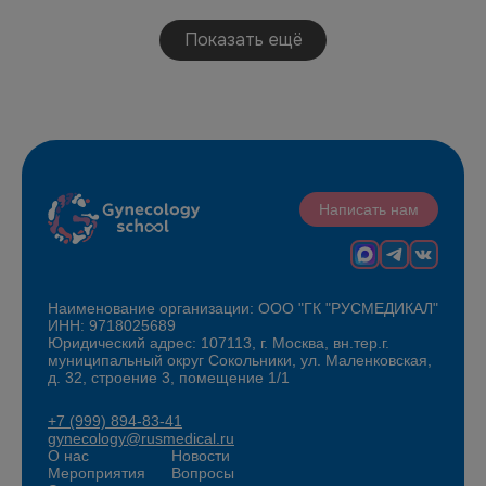
Показать ещё
Написать нам
Наименование организации: ООО "ГК "РУСМЕДИКАЛ"
ИНН: 9718025689
Юридический адрес: 107113, г. Москва, вн.тер.г.
муниципальный округ Сокольники, ул. Маленковская,
д. 32, строение 3, помещение 1/1
+7 (999) 894-83-41
gynecology@rusmedical.ru
О нас
Новости
Мероприятия
Вопросы