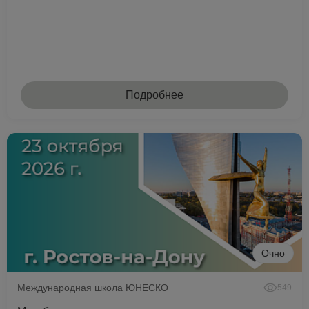
Подробнее
Очно
Международная школа ЮНЕСКО
549