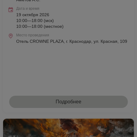
Дата и время
19 октября 2026
10:00—18:00 (мск)
10:00—18:00 (местное)
Место проведения
Отель CROWNE PLAZA, г. Краснодар, ул. Красная, 109
Подробнее