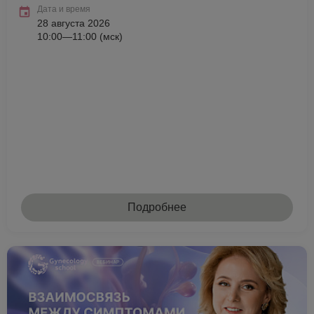
Дата и время
28 августа 2026
10:00—11:00 (мск)
Подробнее