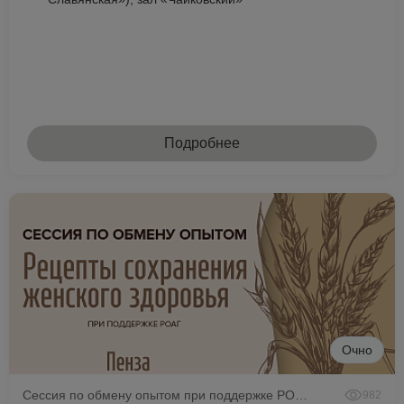
Подробнее
Очно
Сессия по обмену опытом при поддержке РОАГ
982