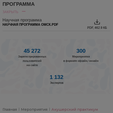
ПРОГРАММА
ЗАКРЫТЬ
Научная программа
НАУЧНАЯ ПРОГРАММА ОМСК.PDF
PDF, 462.9 КБ
45 272
300
Зарегистрированных
Мероприятия
пользователей
в формате офлайн/онлайн
на сайте
1 132
Экспертов
Главная
Мероприятия
Акушерский практикум