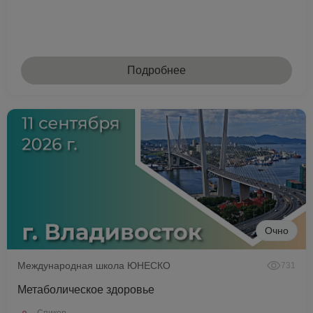
Подробнее
Очно
Международная школа ЮНЕСКО
731
Метаболическое здоровье