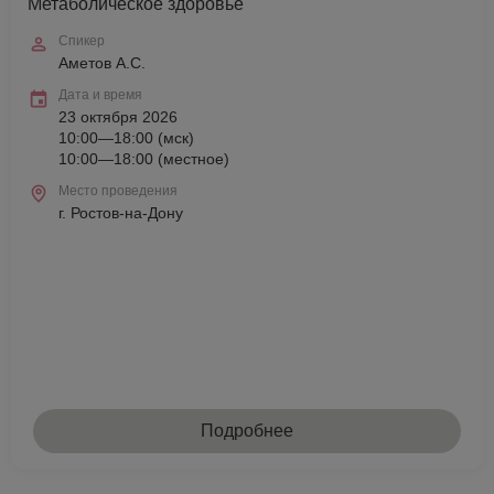
Метаболическое здоровье
Спикер
Аметов А.С.
Дата и время
23 октября 2026
10:00—18:00 (мск)
10:00—18:00 (местное)
Место проведения
г. Ростов-на-Дону
Подробнее