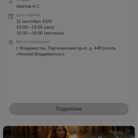
Спикер
Аметов А.С.
Дата и время
11 сентября 2026
10:00—18:00 (мск)
10:00—18:00 (местное)
Место проведения
г. Владивосток, Партизанский пр-кт, д. 44В (отель
«Novotel Владивосток»)
Подробнее