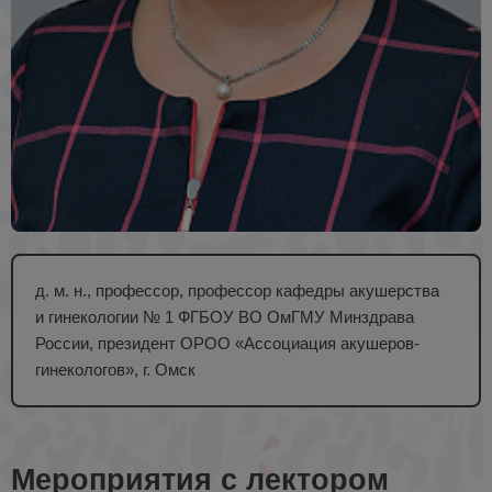
д. м. н., профессор, профессор кафедры акушерства
и гинекологии № 1 ФГБОУ ВО ОмГМУ Минздрава
России, президент ОРОО «Ассоциация акушеров-
гинекологов», г. Омск
Мероприятия с лектором