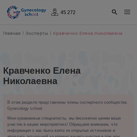
45 272
Главная
Эксперты
Кравченко Елена Николаевна
Кравченко Елена
Николаевна
В этом разделе представлены члены экспертного сообщества
Gynecology school.
Многоуважаемые специалисты, мы бесконечно ценим ваше
участие в наших мероприятиях! Обращаем внимание, что
информация о вас была взята из открытых источников и
являлась актуальной на момент вашего участия в том или