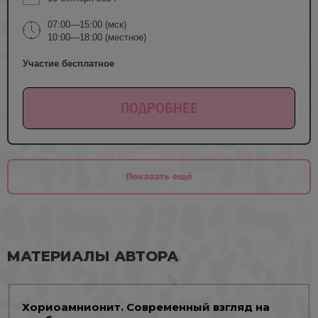
07:00—15:00 (мск)
10:00—18:00 (местное)
Участие бесплатное
ПОДРОБНЕЕ
Показать ещё
МАТЕРИАЛЫ АВТОРА
Хориоамнионит. Современный взгляд на