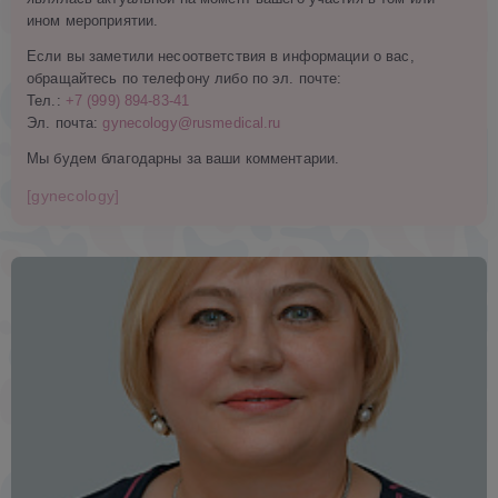
ином мероприятии.
Если вы заметили несоответствия в информации о вас,
обращайтесь по телефону либо по эл. почте:
Тел.:
+7 (999) 894-83-41
Эл. почта:
gynecology@rusmedical.ru
Мы будем благодарны за ваши комментарии.
[gynecology]