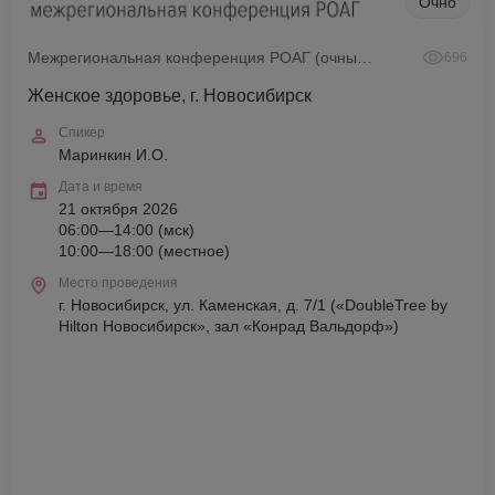
Очно
Межрегиональная конференция РОАГ (очный формат)
696
Женское здоровье, г. Новосибирск
Спикер
Маринкин И.О.
Дата и время
21 октября 2026
06:00—14:00 (мск)
10:00—18:00 (местное)
Место проведения
г. Новосибирск, ул. Каменская, д. 7/1 («DoubleTree by
Hilton Новосибирск», зал «Конрад Вальдорф»)