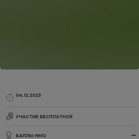
04.12.2023
УЧАСТИЕ БЕСПЛАТНОЕ
БАЛЛЫ НМО