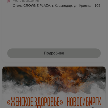
Место проведения
Отель CROWNE PLAZA, г. Краснодар, ул. Красная, 109
Подробнее