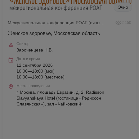
Очно
Межрегиональная конференция РОАГ (очный формат)
2 150
Женское здоровье, Московская область
Спикер
Зароченцева Н.В.
Дата и время
12 сентября 2026
10:00—18:00 (мск)
10:00—18:00 (местное)
Место проведения
г. Москва, площадь Евразии, д. 2, Radisson
Slavyanskaya Hotel (гостиница «Рэдиссон
Славянская»), зал «Чайковский»