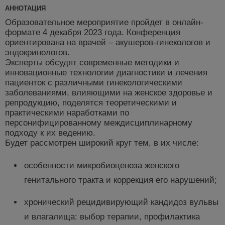
АННОТАЦИЯ
Образовательное мероприятие пройдет в онлайн-
формате 4 декабря 2023 года. Конференция
ориентирована на врачей – акушеров-гинекологов и
эндокринологов.
Эксперты обсудят современные методики и
инновационные технологии диагностики и лечения
пациенток с различными гинекологическими
заболеваниями, влияющими на женское здоровье и
репродукцию, поделятся теоретическими и
практическими наработками по
персонифицированному междисциплинарному
подходу к их ведению.
Будет рассмотрен широкий круг тем, в их числе:
особенности микробиоценоза женского
генитального тракта и коррекция его нарушений;
хронический рецидивирующий кандидоз вульвы
и влагалища: выбор терапии, профилактика