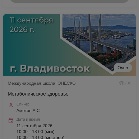
Очно
Международная школа ЮНЕСКО
730
Метаболическое здоровье
Спикер
Аметов А.С.
Дата и время
11 сентября 2026
10:00—18:00 (мск)
10:00—18:00 (местное)