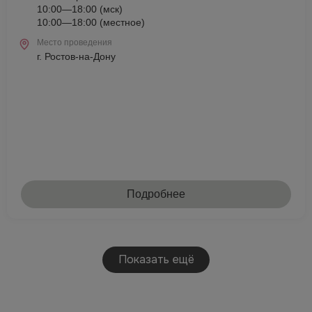
10:00—18:00 (мск)
10:00—18:00 (местное)
Место проведения
г. Ростов-на-Дону
Подробнее
Показать ещё