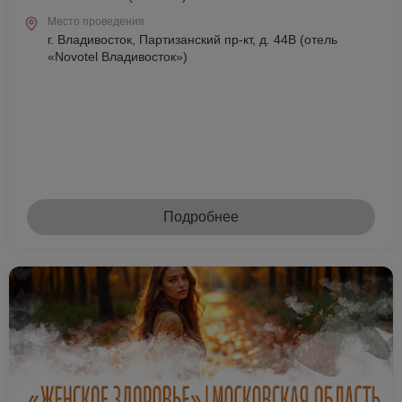
Место проведения
г. Владивосток, Партизанский пр-кт, д. 44В (отель
«Novotel Владивосток»)
Подробнее