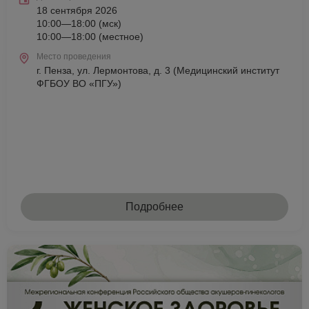
18 сентября 2026
10:00—18:00 (мск)
10:00—18:00 (местное)
Место проведения
г. Пенза, ул. Лермонтова, д. 3 (Медицинский институт
ФГБОУ ВО «ПГУ»)
Подробнее