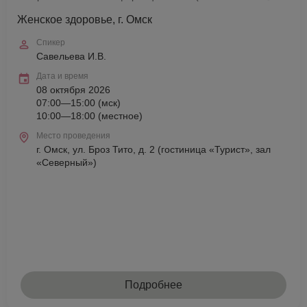
Женское здоровье, г. Омск
Спикер
Савельева И.В.
Дата и время
08 октября 2026
07:00—15:00 (мск)
10:00—18:00 (местное)
Место проведения
г. Омск, ул. Броз Тито, д. 2 (гостиница «Турист», зал
«Северный»)
Подробнее