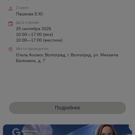
Спикер
Пашкова Е.Ю.
Дата и время
25 сентября 2026
10:00—17:00 (мск)
10:00—17:00 (местное)
Место проведения
Отель Космос Волгоград, г. Волгоград, ул. Михаила
Балонина, д. 7
Подробнее