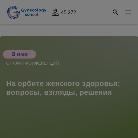
45 272
3
НМО
ОНЛАЙН-КОНФЕРЕНЦИЯ
На орбите женского здоровья:
вопросы, взгляды, решения