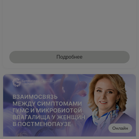
Подробнее
Онлайн