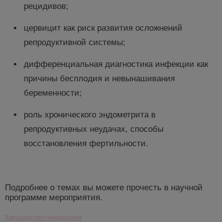
рецидивов;
цервицит как риск развития осложнений
репродуктивной системы;
дифференциальная диагностика инфекции как
причины бесплодия и невынашивания
беременности;
роль хронического эндометрита в
репродуктивных неудачах, способы
восстановления фертильности.
Подробнее о темах вы можете прочесть в научной
программе мероприятия.
#акушерство-гинекология