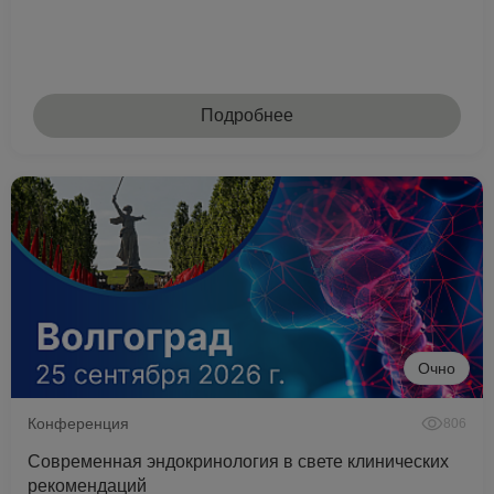
Подробнее
Очно
Конференция
806
Современная эндокринология в свете клинических
рекомендаций