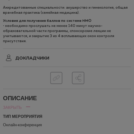
Аккредитованные специальности: акушерство и гинекология, общая
врачебная практика (семейная медицина).
Условия для получения баллов по системе НМO
• необходимо прослушать не менее 140 минут научно-
образовательной части программы, спонсорские лекции не
учитываются, и закрытие 3 из 4 всплывающих окон контроля
присутствия.
ДОКЛАДЧИКИ
ОПИСАНИЕ
ЗАКРЫТЬ
ТИП МЕРОПРИЯТИЯ
Онлайн-конференция