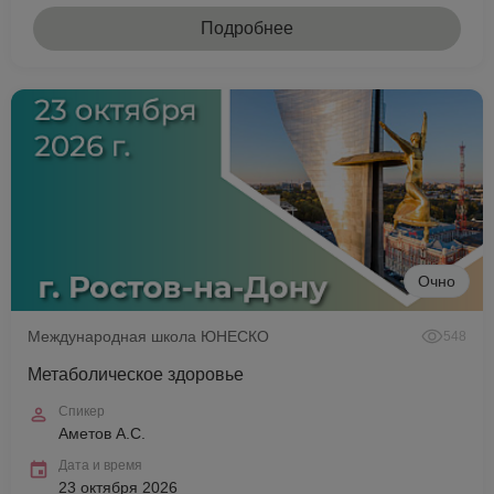
Подробнее
Очно
Международная школа ЮНЕСКО
548
Метаболическое здоровье
Спикер
Аметов А.С.
Дата и время
23 октября 2026