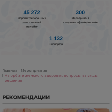
45 272
300
Зарегистрированных
Мероприятия
пользователей
в формате офлайн/онлайн
на сайте
1 132
Экспертов
Главная
Мероприятия
На орбите женского здоровья: вопросы, взгляды,
решения
РЕКОМЕНДАЦИИ