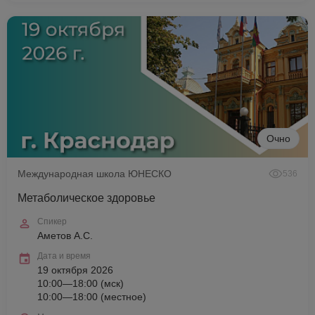
Очно
Международная школа ЮНЕСКО
536
Метаболическое здоровье
Спикер
Аметов А.С.
Дата и время
19 октября 2026
10:00—18:00 (мск)
10:00—18:00 (местное)