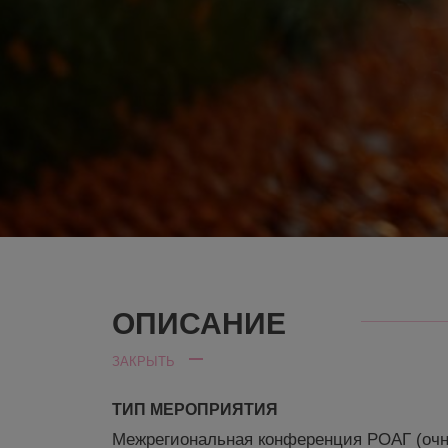
ОПИСАНИЕ
ЗАКРЫТЬ
ТИП МЕРОПРИЯТИЯ
Межрегиональная конференция РОАГ (оч