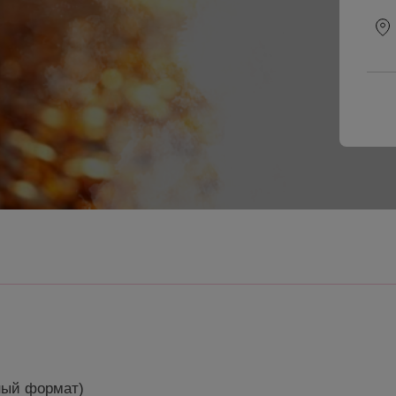
ный формат)