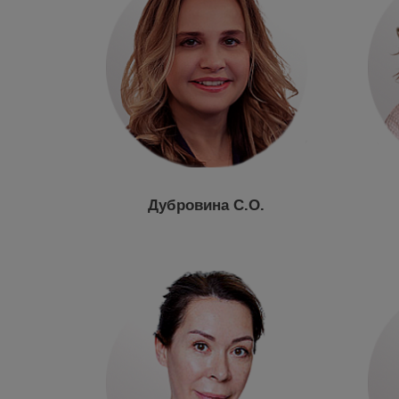
Дубровина С.О.