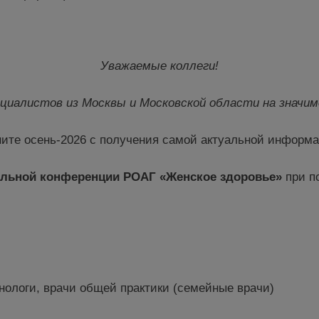
Уважаемые коллеги!
ециалистов
из
Москвы и Московской области на значим
ните осень-2026 с получения самой актуальной информ
льной конференции РОАГ «Женское здоровье»
при п
нологи, врачи общей практики (семейные врачи)