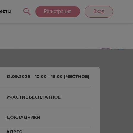
екты
Регистрация
Вход
12.09.2026
10:00 - 18:00 (МЕСТНОЕ)
УЧАСТИЕ БЕСПЛАТНОЕ
ДОКЛАДЧИКИ
АДРЕС