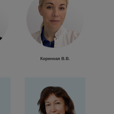
Коренная В.В.