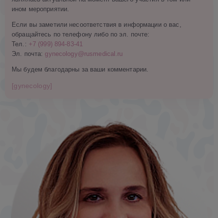
ином мероприятии.
Если вы заметили несоответствия в информации о вас,
обращайтесь по телефону либо по эл. почте:
Тел.:
+7 (999) 894-83-41
Эл. почта:
gynecology@rusmedical.ru
Мы будем благодарны за ваши комментарии.
[gynecology]