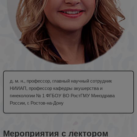
д. м. н., профессор, главный научный сотрудник
НИИАП, профессор кафедры акушерства и
гинекологии № 1 ФГБОУ ВО РостГМУ Минздрава
России, г. Ростов-на-Дону
Мероприятия с лектором