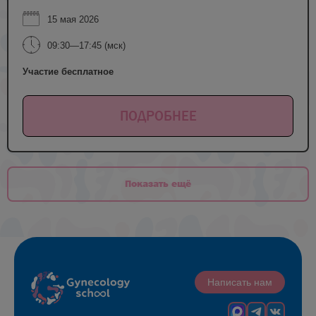
15 мая 2026
09:30—17:45 (мск)
Участие бесплатное
ПОДРОБНЕЕ
Показать ещё
Написать нам