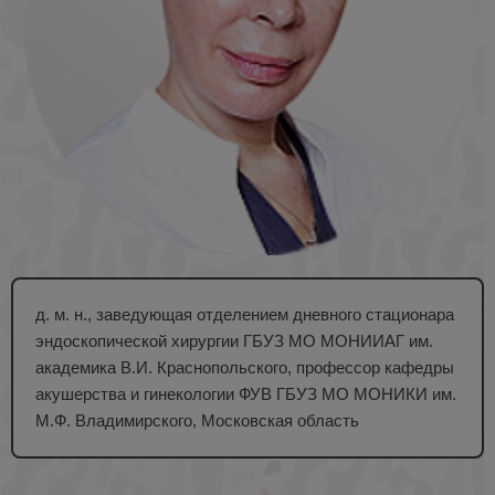
д. м. н., заведующая отделением дневного стационара
эндоскопической хирургии ГБУЗ МО МОНИИАГ им.
академика В.И. Краснопольского, профессор кафедры
акушерства и гинекологии ФУВ ГБУЗ МО МОНИКИ им.
М.Ф. Владимирского, Московская область