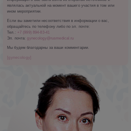
являлась актуальной на момент вашего участия в том или
ином мероприятии.
Если вы заметили несоответствия в информации о вас,
обращайтесь по телефону либо по эл. почте:
Тел.:
+7 (999) 894-83-41
Эл. почта:
gynecology@rusmedical.ru
Мы будем благодарны за ваши комментарии.
[gynecology]